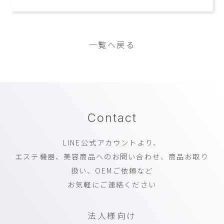
一覧へ戻る
Contact
LINE公式アカウントより、
エステ機器、美容商品へのお問い合わせ、商品お取り
扱い、OEMご依頼など
お気軽にご連絡ください
法人様向け