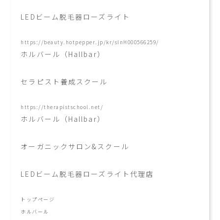
LEDビーム脱毛器ローズライト
https://beauty.hotpepper.jp/kr/slnH000566259/
ホルバール（Hallbar）
セラピスト養成スクール
https://therapistschool.net/
ホルバール（Hallbar）
オーガニックサロン&スクール
LEDビーム脱毛器ローズライト代理店
トップページ
ホルバール