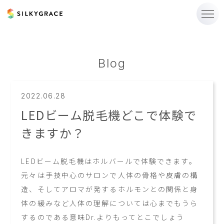
Blog
2022.06.28
LEDビーム脱毛機どこで体験で
きますか？
LEDビーム脱毛機はホルバールで体験できます。
元々は手技中心のサロンで人体の骨格や皮膚の構
造、そしてアロマが発するホルモンとの関係と身
体の緩みなど人体の理解については心までもうら
するのである意味Dr.よりもってとこでしょう