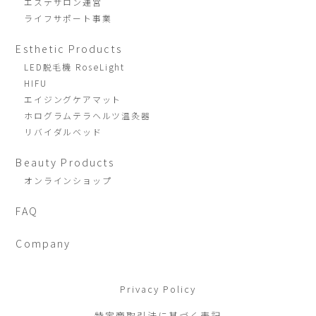
エステサロン運営
ライフサポート事業
Esthetic Products
LED脱毛機 RoseLight
HIFU
エイジングケアマット
ホログラムテラヘルツ温灸器
リバイダルベッド
Beauty Products
オンラインショップ
FAQ
Company
Privacy Policy
特定商取引法に基づく表記