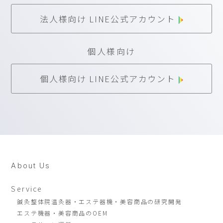
法人様向け LINE公式アカウント
個人様向け
個人様向け LINE公式アカウント
About Us
Service
鍼灸整体院温灸器・エステ器機・美容商品の研究開発
エステ機器・美容商品のOEM